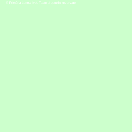
© Primăria Lunca Ilvei. Toate drepturile rezervate