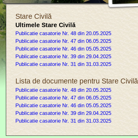
Stare Civilă
Ultimele Stare Civilă
Publicatie casatorie Nr. 48 din 20.05.2025
Publicatie casatorie Nr. 47 din 06.05.2025
Publicatie casatorie Nr. 46 din 05.05.2025
Publicatie casatorie Nr. 39 din 29.04.2025
Publicatie casatorie Nr. 31 din 31.03.2025
Lista de documente pentru Stare Civil
Publicatie casatorie Nr. 48 din 20.05.2025
Publicatie casatorie Nr. 47 din 06.05.2025
Publicatie casatorie Nr. 46 din 05.05.2025
Publicatie casatorie Nr. 39 din 29.04.2025
Publicatie casatorie Nr. 31 din 31.03.2025