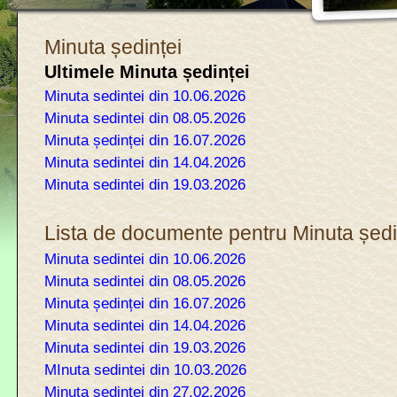
Minuta ședinței
Ultimele Minuta ședinței
Minuta sedintei din 10.06.2026
Minuta sedintei din 08.05.2026
Minuta ședinței din 16.07.2026
Minuta sedintei din 14.04.2026
Minuta sedintei din 19.03.2026
Lista de documente pentru Minuta ședi
Minuta sedintei din 10.06.2026
Minuta sedintei din 08.05.2026
Minuta ședinței din 16.07.2026
Minuta sedintei din 14.04.2026
Minuta sedintei din 19.03.2026
MInuta sedintei din 10.03.2026
Minuta sedintei din 27.02.2026