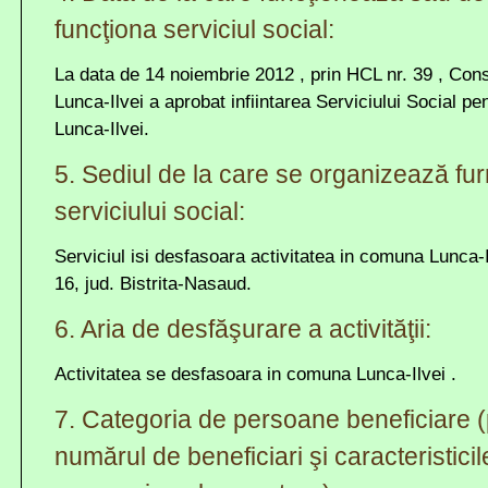
funcţiona serviciul social:
La data de 14 noiembrie 2012 , prin HCL nr. 39 , Cons
Lunca-Ilvei a aprobat infiintarea Serviciului Social pe
Lunca-Ilvei.
5. Sediul de la care se organizează fu
serviciului social:
Serviciul isi desfasoara activitatea in comuna Lunca-Ilv
16, jud. Bistrita-Nasaud.
6. Aria de desfăşurare a activităţii:
Activitatea se desfasoara in comuna Lunca-Ilvei .
7. Categoria de persoane beneficiare (
numărul de beneficiari şi caracteristicil