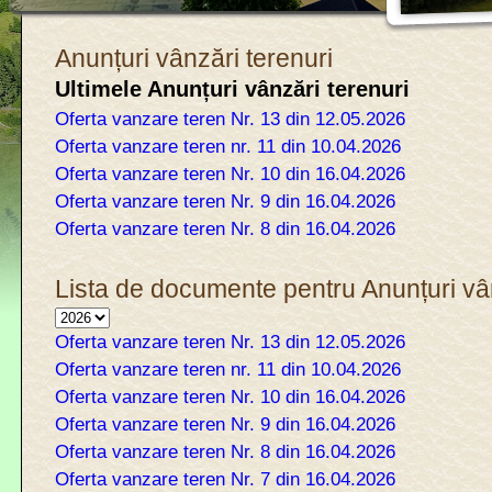
Anunțuri vânzări terenuri
Ultimele Anunțuri vânzări terenuri
Oferta vanzare teren Nr. 13 din 12.05.2026
Oferta vanzare teren nr. 11 din 10.04.2026
Oferta vanzare teren Nr. 10 din 16.04.2026
Oferta vanzare teren Nr. 9 din 16.04.2026
Oferta vanzare teren Nr. 8 din 16.04.2026
Lista de documente pentru Anunțuri vân
Oferta vanzare teren Nr. 13 din 12.05.2026
Oferta vanzare teren nr. 11 din 10.04.2026
Oferta vanzare teren Nr. 10 din 16.04.2026
Oferta vanzare teren Nr. 9 din 16.04.2026
Oferta vanzare teren Nr. 8 din 16.04.2026
Oferta vanzare teren Nr. 7 din 16.04.2026