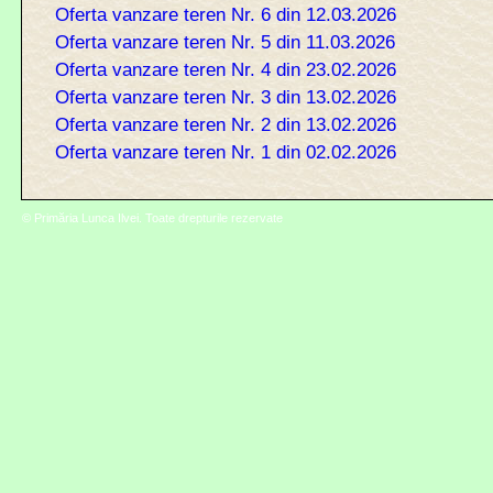
Oferta vanzare teren Nr. 6 din 12.03.2026
Oferta vanzare teren Nr. 5 din 11.03.2026
Oferta vanzare teren Nr. 4 din 23.02.2026
Oferta vanzare teren Nr. 3 din 13.02.2026
Oferta vanzare teren Nr. 2 din 13.02.2026
Oferta vanzare teren Nr. 1 din 02.02.2026
© Primăria Lunca Ilvei. Toate drepturile rezervate