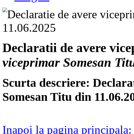
Declaratii de avere vic
viceprimar Somesan Titu
Scurta descriere: Declara
Somesan Titu din 11.06.2
Inapoi la pagina principala