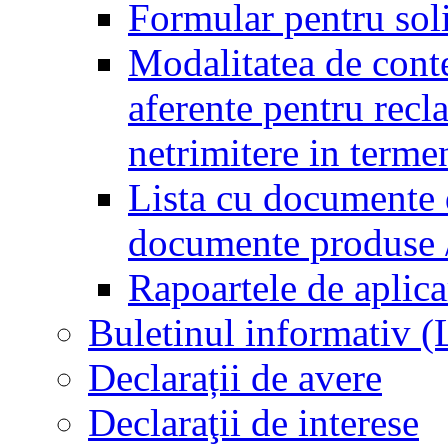
Formular pentru soli
Modalitatea de conte
aferente pentru recl
netrimitere in terme
Lista cu documente d
documente produse / 
Rapoartele de aplica
Buletinul informativ 
Declarații de avere
Declaraţii de interese