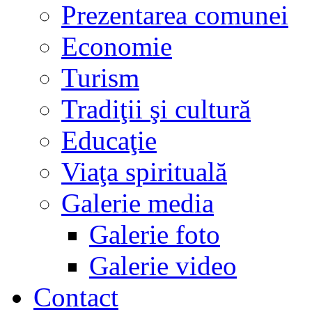
Prezentarea comunei
Economie
Turism
Tradiţii şi cultură
Educaţie
Viaţa spirituală
Galerie media
Galerie foto
Galerie video
Contact