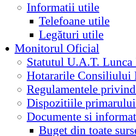
Informatii utile
Telefoane utile
Legături utile
Monitorul Oficial
Statutul U.A.T. Lunca 
Hotararile Consiliului
Regulamentele privind 
Dispozitiile primarului
Documente si informati
Buget din toate surs