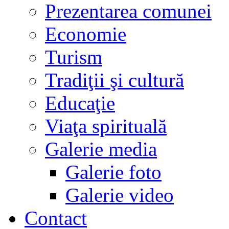
Prezentarea comunei
Economie
Turism
Tradiţii şi cultură
Educaţie
Viaţa spirituală
Galerie media
Galerie foto
Galerie video
Contact