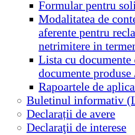
Formular pentru soli
Modalitatea de conte
aferente pentru recl
netrimitere in terme
Lista cu documente d
documente produse / 
Rapoartele de aplica
Buletinul informativ 
Declarații de avere
Declaraţii de interese