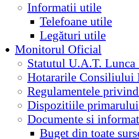
Informatii utile
Telefoane utile
Legături utile
Monitorul Oficial
Statutul U.A.T. Lunca 
Hotararile Consiliului
Regulamentele privind 
Dispozitiile primarului
Documente si informati
Buget din toate surs