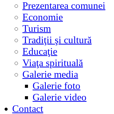
Prezentarea comunei
Economie
Turism
Tradiţii şi cultură
Educaţie
Viaţa spirituală
Galerie media
Galerie foto
Galerie video
Contact