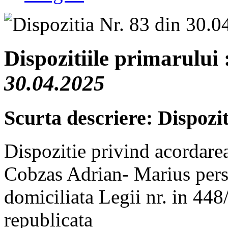
Dispozitiile primarului 
30.04.2025
Scurta descriere: Dispozit
Dispozitie privind acordare
Cobzas Adrian- Marius pers
domiciliata Legii nr. in 44
republicata