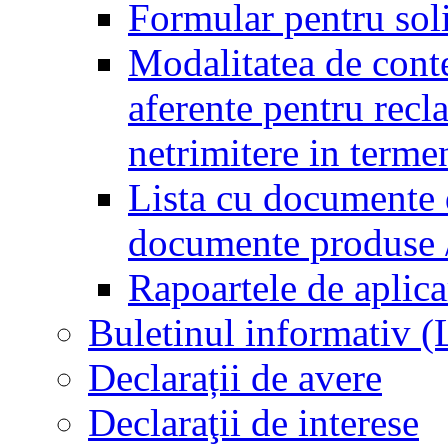
Formular pentru soli
Modalitatea de conte
aferente pentru recl
netrimitere in terme
Lista cu documente d
documente produse / 
Rapoartele de aplica
Buletinul informativ 
Declarații de avere
Declaraţii de interese