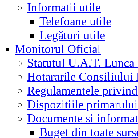
Informatii utile
Telefoane utile
Legături utile
Monitorul Oficial
Statutul U.A.T. Lunca 
Hotararile Consiliului
Regulamentele privind 
Dispozitiile primarului
Documente si informati
Buget din toate surs