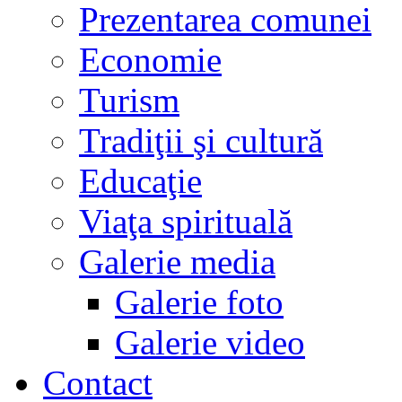
Prezentarea comunei
Economie
Turism
Tradiţii şi cultură
Educaţie
Viaţa spirituală
Galerie media
Galerie foto
Galerie video
Contact