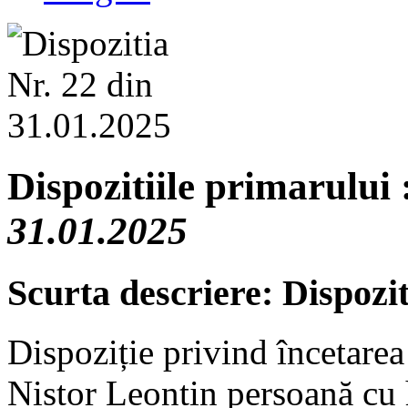
Dispozitiile primarului 
31.01.2025
Scurta descriere: Dispozit
Dispoziție privind încetare
Nistor Leontin persoană cu 