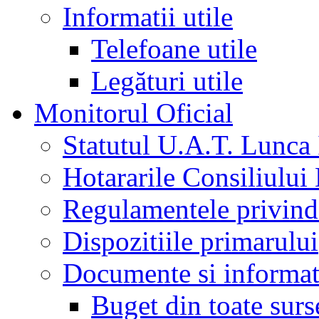
Informatii utile
Telefoane utile
Legături utile
Monitorul Oficial
Statutul U.A.T. Lunca 
Hotararile Consiliului
Regulamentele privind 
Dispozitiile primarului
Documente si informati
Buget din toate surs