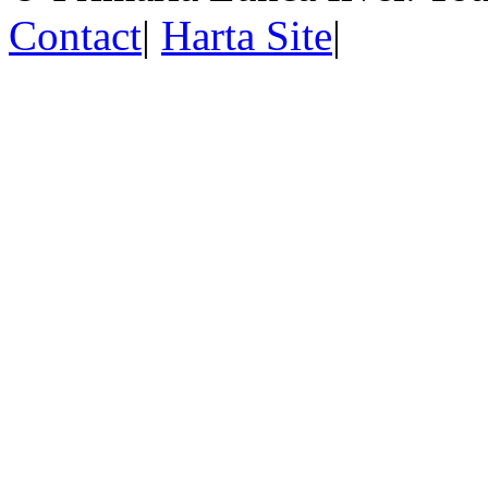
Contact
|
Harta Site
|