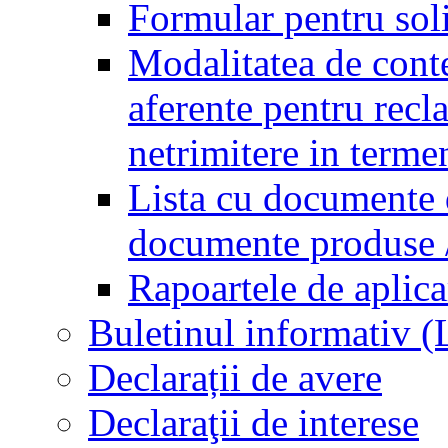
Formular pentru soli
Modalitatea de conte
aferente pentru recl
netrimitere in terme
Lista cu documente d
documente produse / 
Rapoartele de aplica
Buletinul informativ 
Declarații de avere
Declaraţii de interese